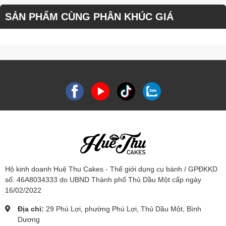
SẢN PHẨM CÙNG PHÂN KHÚC GIÁ
Hộ kinh doanh Huệ Thu Cakes - Thế giới dụng cụ bánh / GPĐKKD
số: 46A8034333 do UBND Thành phố Thủ Dầu Một cấp ngày
16/02/2022
Địa chỉ:
29 Phú Lợi, phường Phú Lợi, Thủ Dầu Một, Bình
Dương