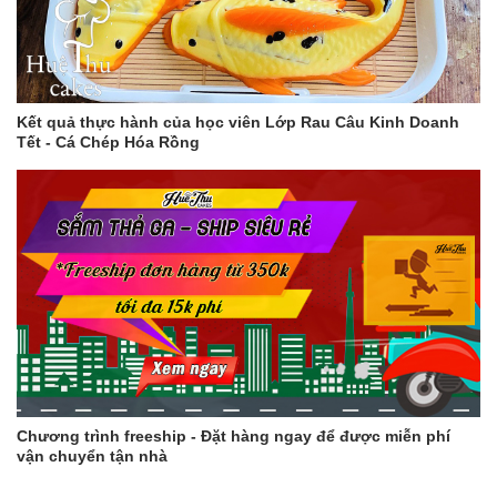
Kết quả thực hành của học viên Lớp Rau Câu Kinh Doanh
Tết - Cá Chép Hóa Rồng
Chương trình freeship - Đặt hàng ngay để được miễn phí
vận chuyển tận nhà