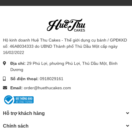
Hộ kinh doanh Huệ Thu Cakes - Thế giới dụng cụ bánh / GPĐKKD
số: 46A8034333 do UBND Thành phố Thủ Dầu Một cấp ngày
16/02/2022
Địa chỉ:
29 Phú Lợi, phường Phú Lợi, Thủ Dầu Một, Bình
Dương
Số điện thoại:
0918029161
Email:
order@huethucakes.com
Hỗ trợ khách hàng
Chính sách