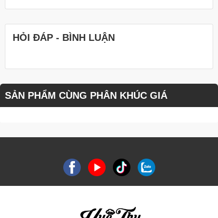
HỎI ĐÁP - BÌNH LUẬN
SẢN PHẨM CÙNG PHÂN KHÚC GIÁ