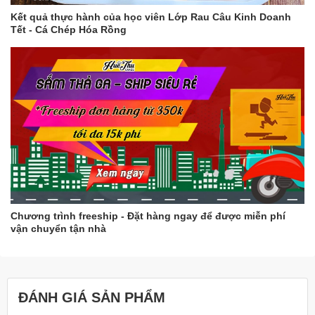
Kết quả thực hành của học viên Lớp Rau Câu Kinh Doanh
Tết - Cá Chép Hóa Rồng
Chương trình freeship - Đặt hàng ngay để được miễn phí
vận chuyển tận nhà
ĐÁNH GIÁ SẢN PHẨM