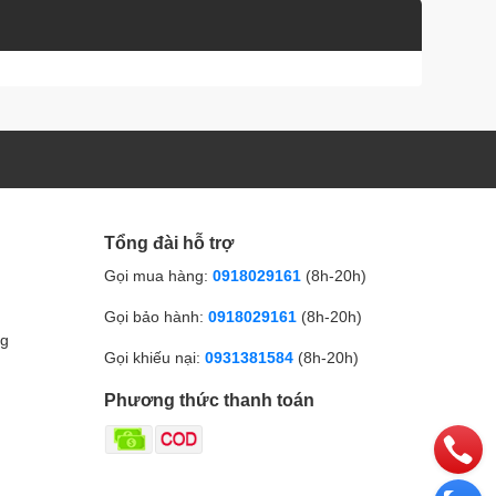
Tổng đài hỗ trợ
Gọi mua hàng:
0918029161
(8h-20h)
Gọi bảo hành:
0918029161
(8h-20h)
ng
Gọi khiếu nại:
0931381584
(8h-20h)
Phương thức thanh toán