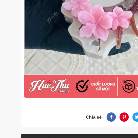
Chia sẻ