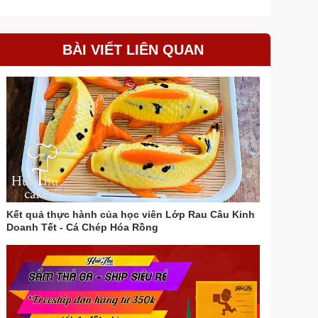
BÀI VIẾT LIÊN QUAN
Kết quả thực hành của học viên Lớp Rau Câu Kinh
Doanh Tết - Cá Chép Hóa Rồng