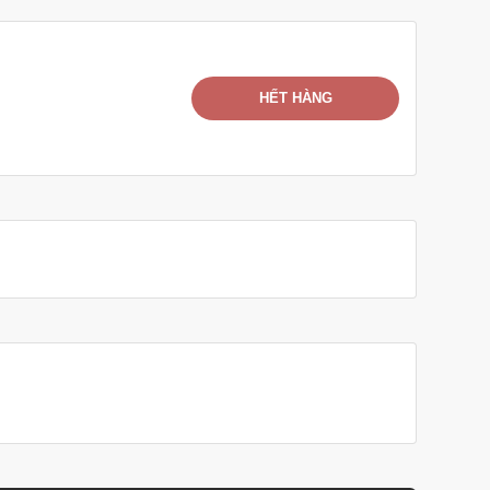
HẾT HÀNG