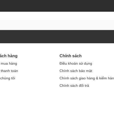
hách hàng
Chính sách
 mua hàng
Điều khoản sử dụng
thanh toán
Chính sách bảo mật
 chúng tôi
Chính sách giao hàng & kiểm hà
Chính sách đổi trả