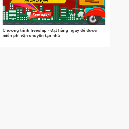
Chương trình freeship - Đặt hàng ngay để được
miễn phí vận chuyển tận nhà