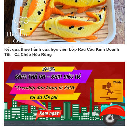
Kết quả thực hành của học viên Lớp Rau Câu Kinh Doanh
Tết - Cá Chép Hóa Rồng