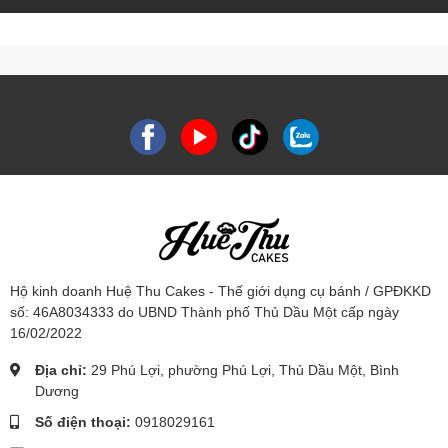
Hộ kinh doanh Huệ Thu Cakes - Thế giới dụng cụ bánh / GPĐKKD
số: 46A8034333 do UBND Thành phố Thủ Dầu Một cấp ngày
16/02/2022
Địa chỉ:
29 Phú Lợi, phường Phú Lợi, Thủ Dầu Một, Bình
Dương
Số điện thoại:
0918029161