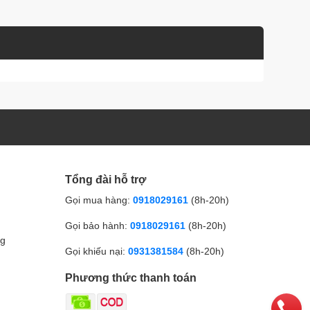
Tổng đài hỗ trợ
Gọi mua hàng:
0918029161
(8h-20h)
Gọi bảo hành:
0918029161
(8h-20h)
ng
Gọi khiếu nại:
0931381584
(8h-20h)
Phương thức thanh toán