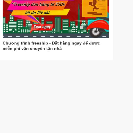
Chương trình freeship - Đặt hàng ngay để được
miễn phí vận chuyển tận nhà