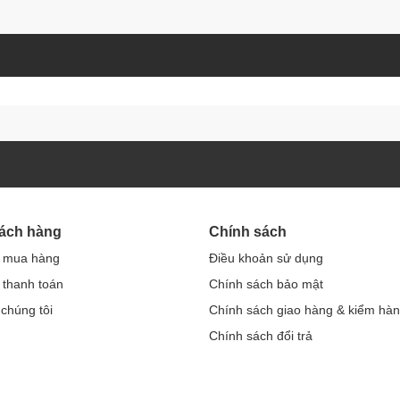
hách hàng
Chính sách
 mua hàng
Điều khoản sử dụng
thanh toán
Chính sách bảo mật
 chúng tôi
Chính sách giao hàng & kiểm hà
Chính sách đổi trả