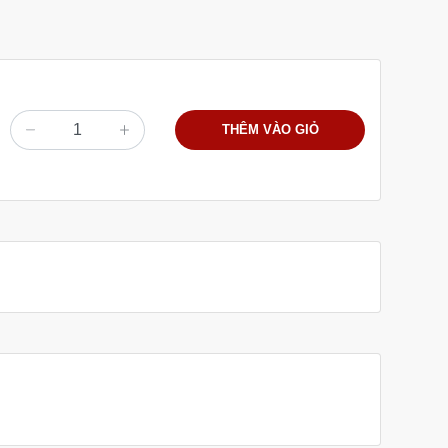
THÊM VÀO GIỎ