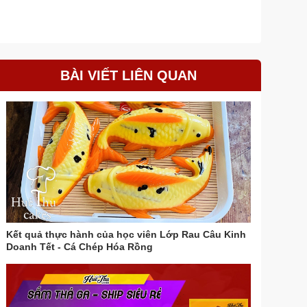
BÀI VIẾT LIÊN QUAN
Kết quả thực hành của học viên Lớp Rau Câu Kinh
Doanh Tết - Cá Chép Hóa Rồng