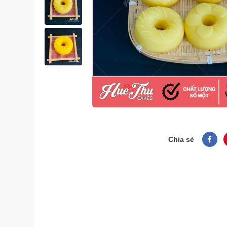
Chia sẻ