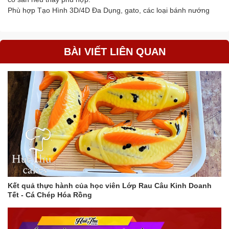
Phù hợp Tạo Hình 3D/4D Đa Dụng, gato, các loại bánh nướng
BÀI VIẾT LIÊN QUAN
Kết quả thực hành của học viên Lớp Rau Câu Kinh Doanh
Tết - Cá Chép Hóa Rồng