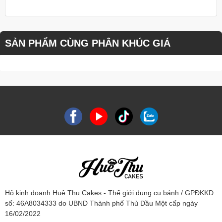
SẢN PHẨM CÙNG PHÂN KHÚC GIÁ
Hộ kinh doanh Huệ Thu Cakes - Thế giới dụng cụ bánh / GPĐKKD
số: 46A8034333 do UBND Thành phố Thủ Dầu Một cấp ngày
16/02/2022