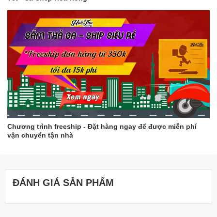
Chương trình freeship - Đặt hàng ngay để được miễn phí
vận chuyển tận nhà
ĐÁNH GIÁ SẢN PHẨM