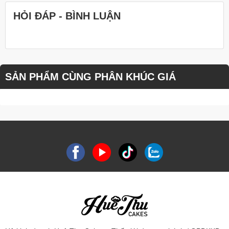
HỎI ĐÁP - BÌNH LUẬN
SẢN PHẨM CÙNG PHÂN KHÚC GIÁ