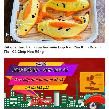
Kết quả thực hành của học viên Lớp Rau Câu Kinh Doanh
Tết - Cá Chép Hóa Rồng