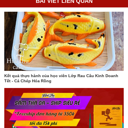
BÀI VIẾT LIÊN QUAN
Kết quả thực hành của học viên Lớp Rau Câu Kinh Doanh
Tết - Cá Chép Hóa Rồng