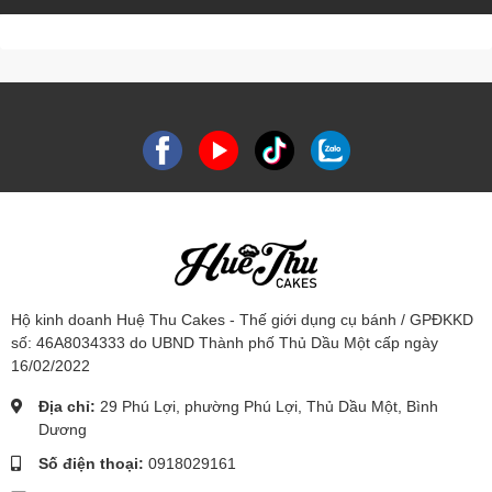
Hộ kinh doanh Huệ Thu Cakes - Thế giới dụng cụ bánh / GPĐKKD
số: 46A8034333 do UBND Thành phố Thủ Dầu Một cấp ngày
16/02/2022
Địa chỉ:
29 Phú Lợi, phường Phú Lợi, Thủ Dầu Một, Bình
Dương
Số điện thoại:
0918029161