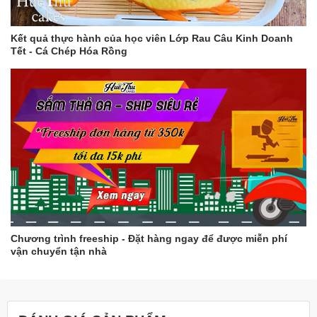
Kết quả thực hành của học viên Lớp Rau Câu Kinh Doanh
Tết - Cá Chép Hóa Rồng
Chương trình freeship - Đặt hàng ngay để được miễn phí
vận chuyển tận nhà