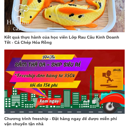
Kết quả thực hành của học viên Lớp Rau Câu Kinh Doanh
Tết - Cá Chép Hóa Rồng
Chương trình freeship - Đặt hàng ngay để được miễn phí
vận chuyển tận nhà