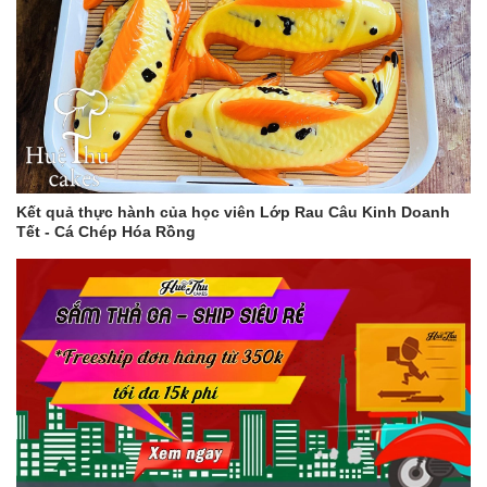
Kết quả thực hành của học viên Lớp Rau Câu Kinh Doanh
Tết - Cá Chép Hóa Rồng