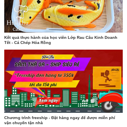
Kết quả thực hành của học viên Lớp Rau Câu Kinh Doanh
Tết - Cá Chép Hóa Rồng
Chương trình freeship - Đặt hàng ngay để được miễn phí
vận chuyển tận nhà