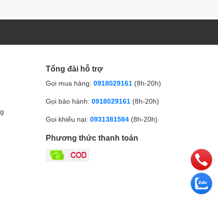
Tổng đài hỗ trợ
Gọi mua hàng:
0918029161
(8h-20h)
Gọi bảo hành:
0918029161
(8h-20h)
ng
Gọi khiếu nại:
0931381584
(8h-20h)
Phương thức thanh toán