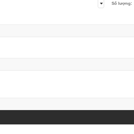
Số lượng: