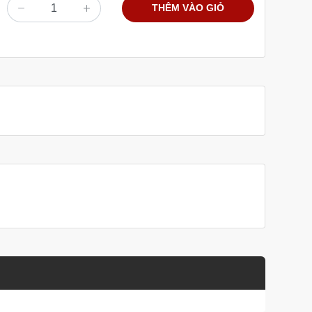
THÊM VÀO GIỎ