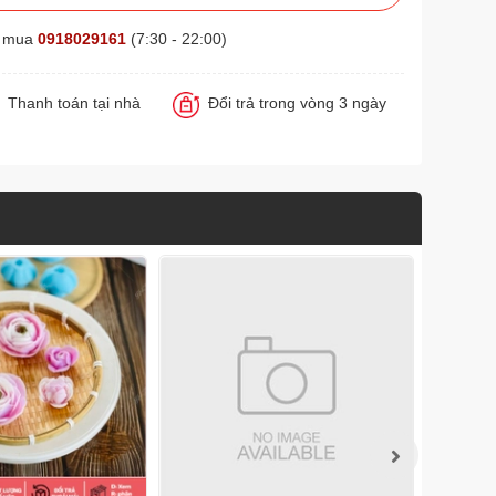
t mua
0918029161
(7:30 - 22:00)
Thanh toán tại nhà
Đổi trả trong vòng 3 ngày