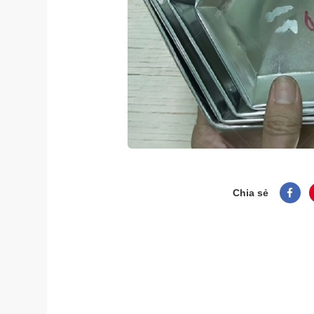
Chia sẻ