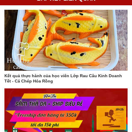
Kết quả thực hành của học viên Lớp Rau Câu Kinh Doanh
Tết - Cá Chép Hóa Rồng