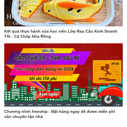
Kết quả thực hành của học viên Lớp Rau Câu Kinh Doanh
Tết - Cá Chép Hóa Rồng
Chương trình freeship - Đặt hàng ngay để được miễn phí
vận chuyển tận nhà