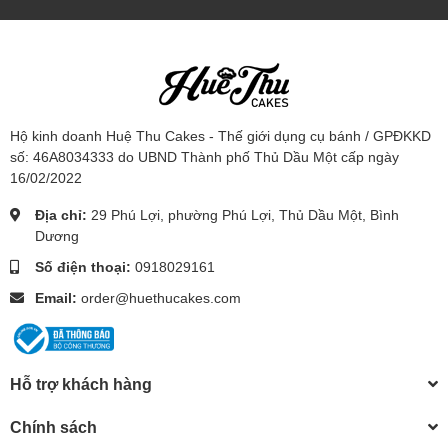
Hộ kinh doanh Huệ Thu Cakes - Thế giới dụng cụ bánh / GPĐKKD
số: 46A8034333 do UBND Thành phố Thủ Dầu Một cấp ngày
16/02/2022
Địa chỉ:
29 Phú Lợi, phường Phú Lợi, Thủ Dầu Một, Bình
Dương
Số điện thoại:
0918029161
Email:
order@huethucakes.com
Hỗ trợ khách hàng
Chính sách