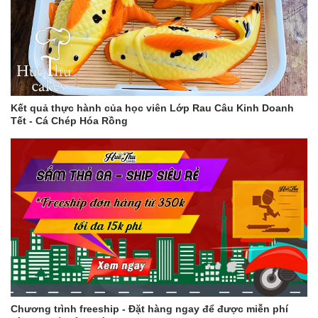
Kết quả thực hành của học viên Lớp Rau Câu Kinh Doanh
Tết - Cá Chép Hóa Rồng
Chương trình freeship - Đặt hàng ngay để được miễn phí