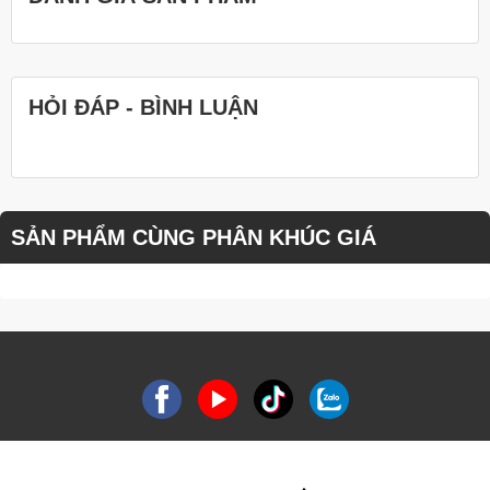
HỎI ĐÁP - BÌNH LUẬN
SẢN PHẨM CÙNG PHÂN KHÚC GIÁ