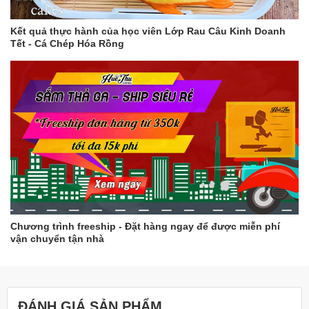
Kết quả thực hành của học viên Lớp Rau Câu Kinh Doanh
Tết - Cá Chép Hóa Rồng
Chương trình freeship - Đặt hàng ngay để được miễn phí
vận chuyển tận nhà
ĐÁNH GIÁ SẢN PHẨM