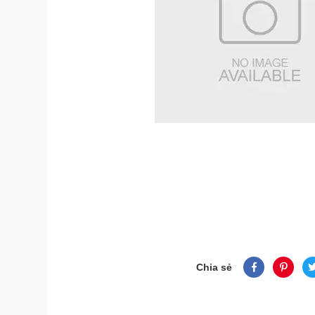
Chia sẻ