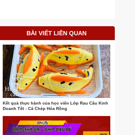
BÀI VIẾT LIÊN QUAN
Kết quả thực hành của học viên Lớp Rau Câu Kinh
Doanh Tết - Cá Chép Hóa Rồng