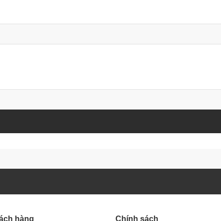
hách hàng
Chính sách