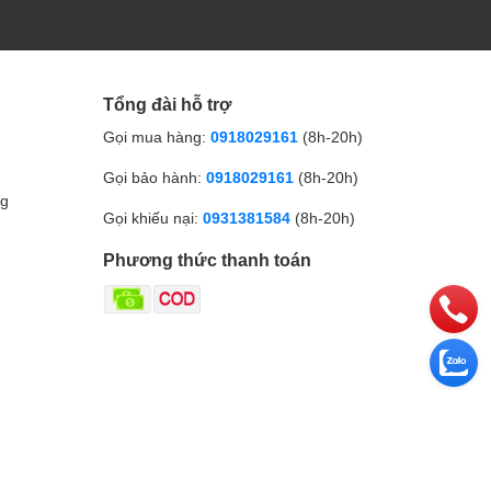
Tổng đài hỗ trợ
Gọi mua hàng:
0918029161
(8h-20h)
Gọi bảo hành:
0918029161
(8h-20h)
ng
Gọi khiếu nại:
0931381584
(8h-20h)
Phương thức thanh toán