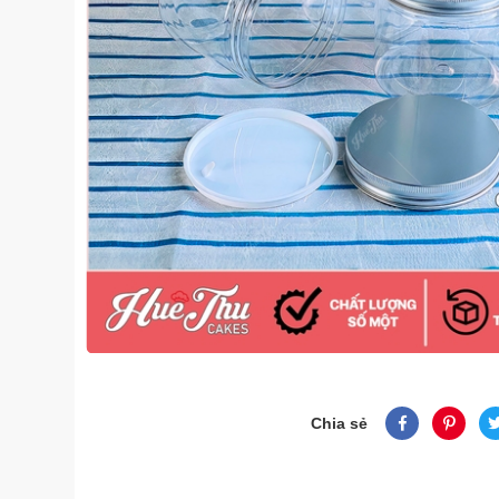
Chia sẻ