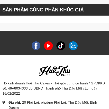
SẢN PHẨM CÙNG PHÂN KHÚC GIÁ
Hộ kinh doanh Huệ Thu Cakes - Thế giới dụng cụ bánh / GPĐKKD
số: 46A8034333 do UBND Thành phố Thủ Dầu Một cấp ngày
16/02/2022
Địa chỉ:
29 Phú Lợi, phường Phú Lợi, Thủ Dầu Một, Bình
Dương