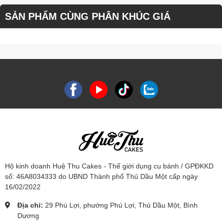
SẢN PHẨM CÙNG PHÂN KHÚC GIÁ
Hộ kinh doanh Huệ Thu Cakes - Thế giới dụng cụ bánh / GPĐKKD
số: 46A8034333 do UBND Thành phố Thủ Dầu Một cấp ngày
16/02/2022
Địa chỉ:
29 Phú Lợi, phường Phú Lợi, Thủ Dầu Một, Bình
Dương