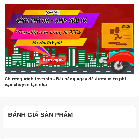
Chương trình freeship - Đặt hàng ngay để được miễn phí
vận chuyển tận nhà
ĐÁNH GIÁ SẢN PHẨM