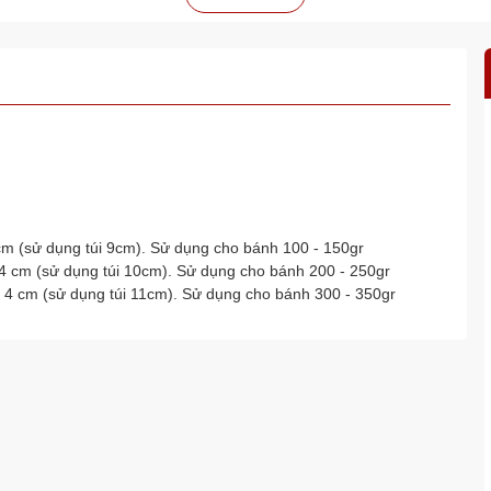
cm (sử dụng túi 9cm). Sử dụng cho bánh 100 - 150gr
 4 cm (sử dụng túi 10cm). Sử dụng cho bánh 200 - 250gr
o 4 cm (sử dụng túi 11cm). Sử dụng cho bánh 300 - 350gr