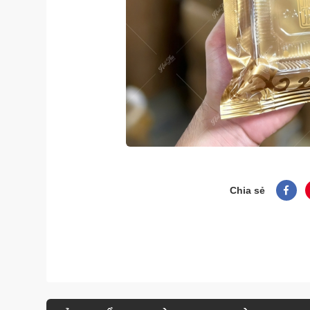
Chia sẻ