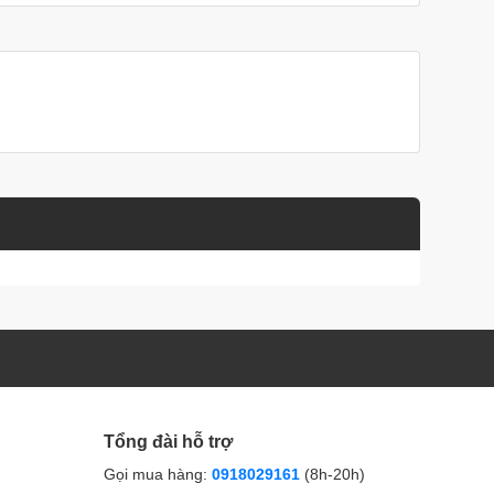
Tổng đài hỗ trợ
Gọi mua hàng:
0918029161
(8h-20h)