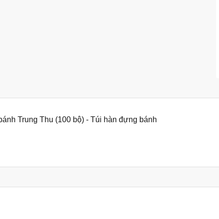
nh Trung Thu (100 bộ) - Túi hàn đựng bánh