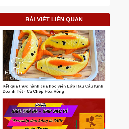
BÀI VIẾT LIÊN QUAN
Kết quả thực hành của học viên Lớp Rau Câu Kinh
Doanh Tết - Cá Chép Hóa Rồng