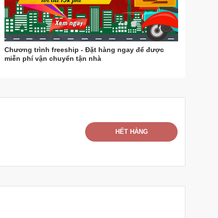
Chương trình freeship - Đặt hàng ngay để được
miễn phí vận chuyển tận nhà
HẾT HÀNG