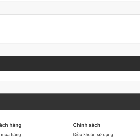
hách hàng
Chính sách
 mua hàng
Điều khoản sử dụng