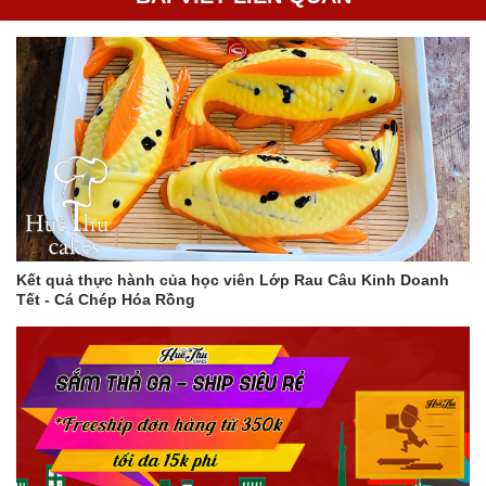
Kết quả thực hành của học viên Lớp Rau Câu Kinh Doanh
Tết - Cá Chép Hóa Rồng