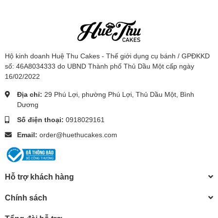
Hộ kinh doanh Huệ Thu Cakes - Thế giới dụng cụ bánh / GPĐKKD
số: 46A8034333 do UBND Thành phố Thủ Dầu Một cấp ngày
16/02/2022
Địa chỉ:
29 Phú Lợi, phường Phú Lợi, Thủ Dầu Một, Bình
Dương
Số điện thoại:
0918029161
Email:
order@huethucakes.com
Hỗ trợ khách hàng
Chính sách