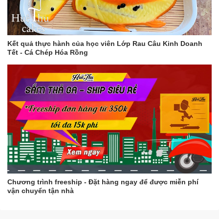
Kết quả thực hành của học viên Lớp Rau Câu Kinh Doanh
Tết - Cá Chép Hóa Rồng
Chương trình freeship - Đặt hàng ngay để được miễn phí
vận chuyển tận nhà