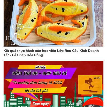
Kết quả thực hành của học viên Lớp Rau Câu Kinh Doanh
Tết - Cá Chép Hóa Rồng