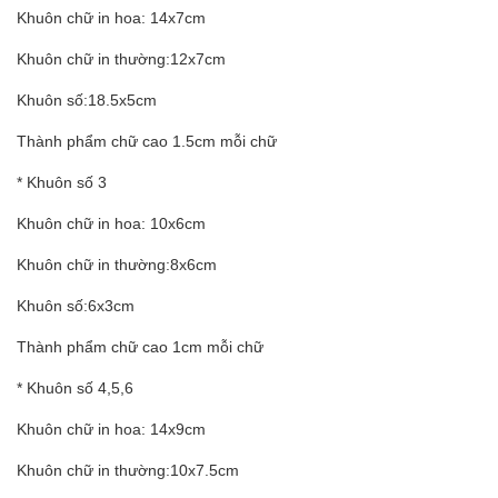
Khuôn chữ in hoa: 14x7cm
Khuôn chữ in thường:12x7cm
Khuôn số:18.5x5cm
Thành phẩm chữ cao 1.5cm mỗi chữ
* Khuôn số 3
Khuôn chữ in hoa: 10x6cm
Khuôn chữ in thường:8x6cm
Khuôn số:6x3cm
Thành phẩm chữ cao 1cm mỗi chữ
* Khuôn số 4,5,6
Khuôn chữ in hoa: 14x9cm
Khuôn chữ in thường:10x7.5cm