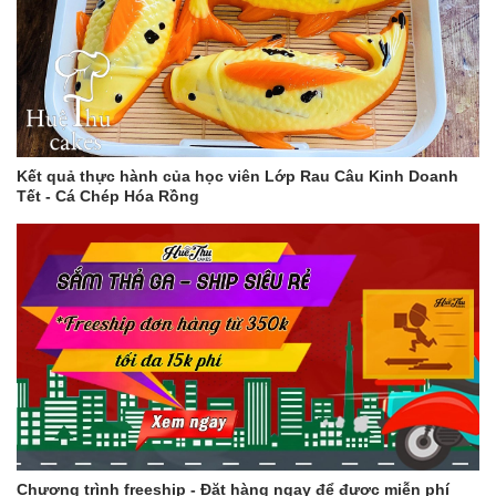
Kết quả thực hành của học viên Lớp Rau Câu Kinh Doanh
Tết - Cá Chép Hóa Rồng
Chương trình freeship - Đặt hàng ngay để được miễn phí