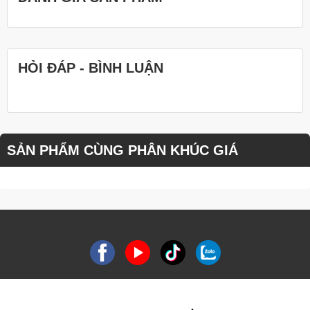
HỎI ĐÁP - BÌNH LUẬN
SẢN PHẨM CÙNG PHÂN KHÚC GIÁ