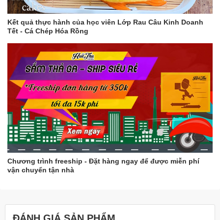
Kết quả thực hành của học viên Lớp Rau Câu Kinh Doanh
Tết - Cá Chép Hóa Rồng
Chương trình freeship - Đặt hàng ngay để được miễn phí
vận chuyển tận nhà
ĐÁNH GIÁ SẢN PHẨM