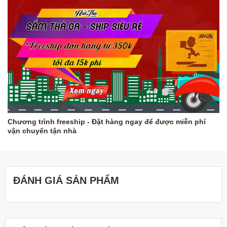
Chương trình freeship - Đặt hàng ngay để được miễn phí
vận chuyển tận nhà
ĐÁNH GIÁ SẢN PHẨM