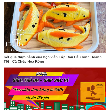
Kết quả thực hành của học viên Lớp Rau Câu Kinh Doanh
Tết - Cá Chép Hóa Rồng