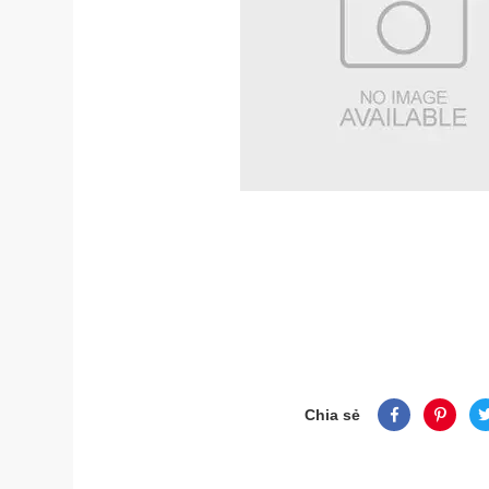
Chia sẻ