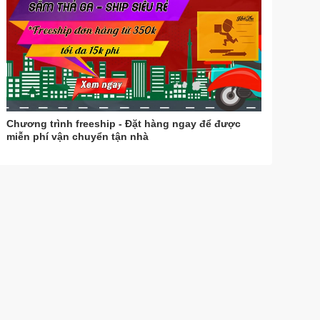
Chương trình freeship - Đặt hàng ngay để được
miễn phí vận chuyển tận nhà