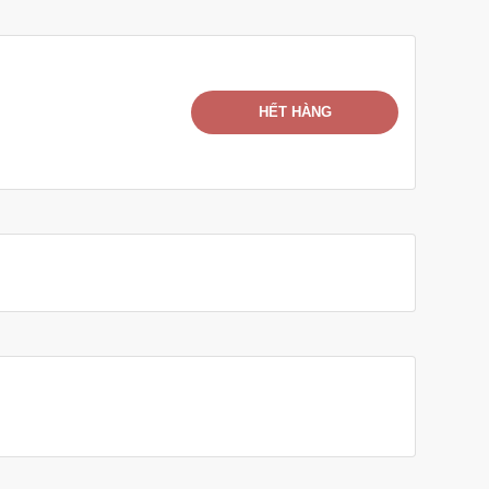
HẾT HÀNG