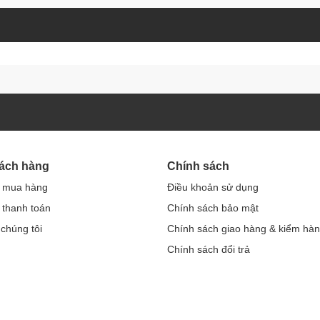
hách hàng
Chính sách
 mua hàng
Điều khoản sử dụng
thanh toán
Chính sách bảo mật
 chúng tôi
Chính sách giao hàng & kiểm hà
Chính sách đổi trả