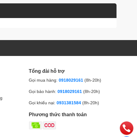
Tổng đài hỗ trợ
Gọi mua hàng:
0918029161
(8h-20h)
Gọi bảo hành:
0918029161
(8h-20h)
ng
Gọi khiếu nại:
0931381584
(8h-20h)
Phương thức thanh toán