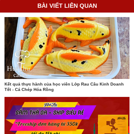
BÀI VIẾT LIÊN QUAN
Kết quả thực hành của học viên Lớp Rau Câu Kinh Doanh
Tết - Cá Chép Hóa Rồng