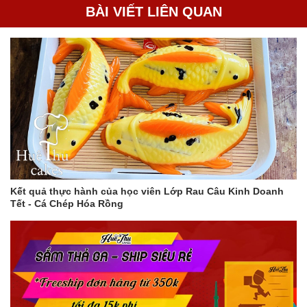
BÀI VIẾT LIÊN QUAN
Kết quả thực hành của học viên Lớp Rau Câu Kinh Doanh
Tết - Cá Chép Hóa Rồng