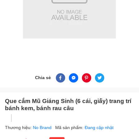
Chia sẻ
Que cắm Mũ Giáng Sinh (6 cái, giấy) trang trí
bánh kem, bánh rau câu
Thương hiệu:
No Brand
Mã sản phẩm:
Đang cập nhật