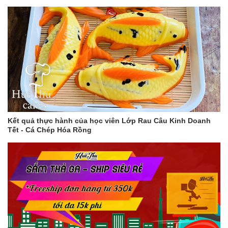
Kết quả thực hành của học viên Lớp Rau Câu Kinh Doanh
Tết - Cá Chép Hóa Rồng