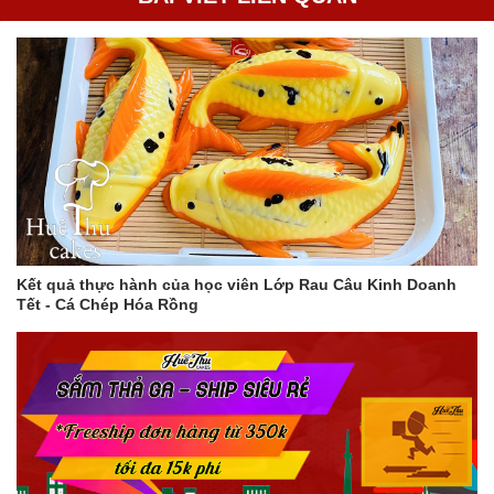
Kết quả thực hành của học viên Lớp Rau Câu Kinh Doanh
Tết - Cá Chép Hóa Rồng