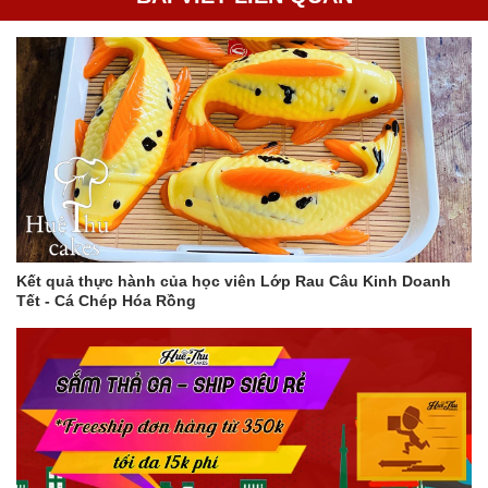
Kết quả thực hành của học viên Lớp Rau Câu Kinh Doanh
Tết - Cá Chép Hóa Rồng