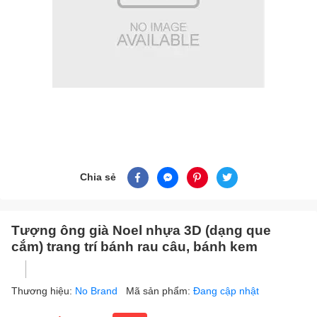
Chia sẻ
Tượng ông già Noel nhựa 3D (dạng que
cắm) trang trí bánh rau câu, bánh kem
Thương hiệu:
No Brand
Mã sản phẩm:
Đang cập nhật