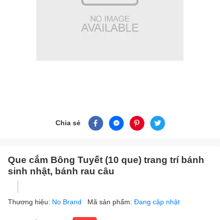
Chia sẻ
Que cắm Bông Tuyết (10 que) trang trí bánh
sinh nhật, bánh rau câu
Thương hiệu:
No Brand
Mã sản phẩm:
Đang cập nhật