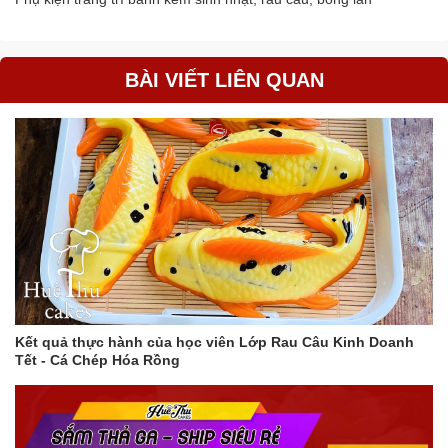
BÀI VIẾT LIÊN QUAN
Kết quả thực hành của học viên Lớp Rau Câu Kinh Doanh
Tết - Cá Chép Hóa Rồng