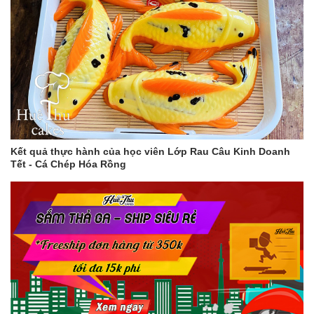
Kết quả thực hành của học viên Lớp Rau Câu Kinh Doanh
Tết - Cá Chép Hóa Rồng