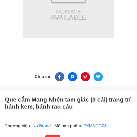
Chia sẻ
Que cắm Mạng Nhện tam giác (3 cái) trang trí
bánh kem, bánh rau câu
Thương hiệu:
No Brand
Mã sản phẩm:
PKMNTG03