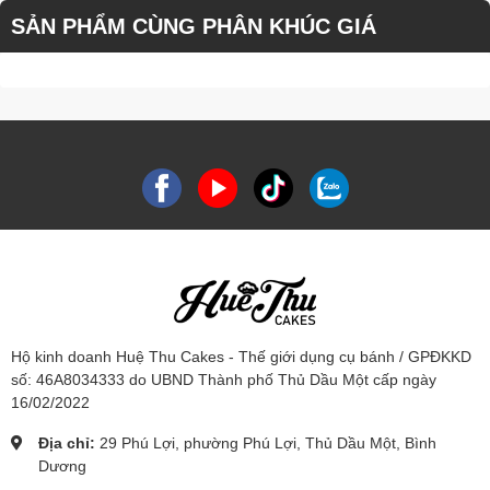
SẢN PHẨM CÙNG PHÂN KHÚC GIÁ
Hộ kinh doanh Huệ Thu Cakes - Thế giới dụng cụ bánh / GPĐKKD
số: 46A8034333 do UBND Thành phố Thủ Dầu Một cấp ngày
16/02/2022
Địa chỉ:
29 Phú Lợi, phường Phú Lợi, Thủ Dầu Một, Bình
Dương