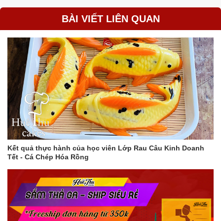
BÀI VIẾT LIÊN QUAN
Kết quả thực hành của học viên Lớp Rau Câu Kinh Doanh
Tết - Cá Chép Hóa Rồng