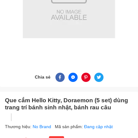
Chia sẻ
Que cắm Hello Kitty, Doraemon (5 set) dùng
trang trí bánh sinh nhật, bánh rau câu
Thương hiệu:
No Brand
Mã sản phẩm:
Đang cập nhật