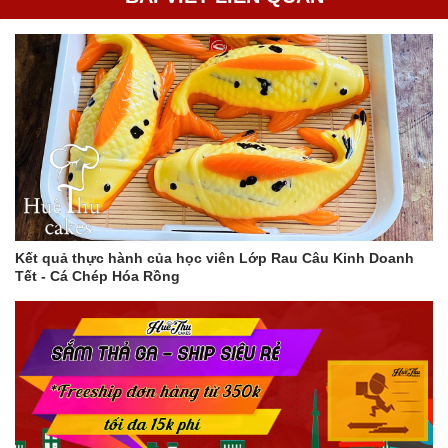
Kết quả thực hành của học viên Lớp Rau Câu Kinh Doanh
Tết - Cá Chép Hóa Rồng