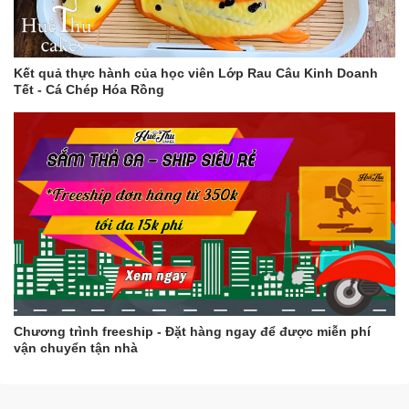
Kết quả thực hành của học viên Lớp Rau Câu Kinh Doanh
Tết - Cá Chép Hóa Rồng
Chương trình freeship - Đặt hàng ngay để được miễn phí
vận chuyển tận nhà