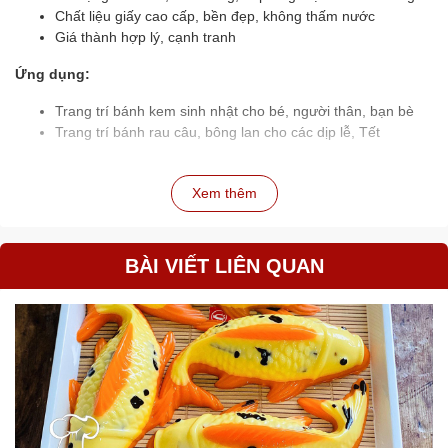
Chất liệu giấy cao cấp, bền đẹp, không thấm nước
Giá thành hợp lý, cạnh tranh
Ứng dụng:
Trang trí bánh kem sinh nhật cho bé, người thân, bạn bè
Trang trí bánh rau câu, bông lan cho các dịp lễ, Tết
Xem thêm
BÀI VIẾT LIÊN QUAN