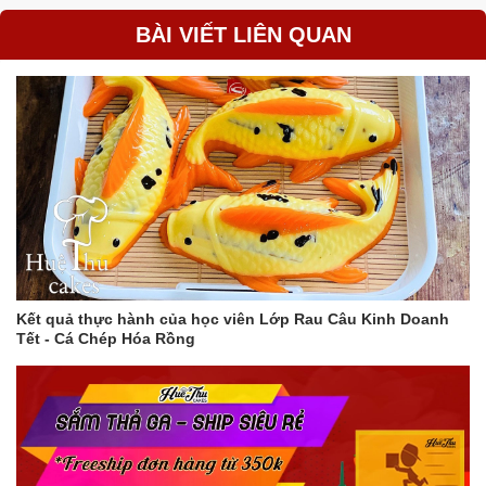
BÀI VIẾT LIÊN QUAN
Kết quả thực hành của học viên Lớp Rau Câu Kinh Doanh
Tết - Cá Chép Hóa Rồng