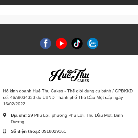
Hộ kinh doanh Huệ Thu Cakes - Thế giới dụng cụ bánh / GPĐKKD
số: 46A8034333 do UBND Thành phố Thủ Dầu Một cấp ngày
16/02/2022
Địa chỉ:
29 Phú Lợi, phường Phú Lợi, Thủ Dầu Một, Bình
Dương
Số điện thoại:
0918029161