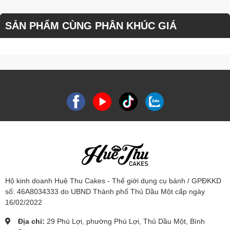
SẢN PHẨM CÙNG PHÂN KHÚC GIÁ
Hộ kinh doanh Huệ Thu Cakes - Thế giới dụng cụ bánh / GPĐKKD
số: 46A8034333 do UBND Thành phố Thủ Dầu Một cấp ngày
16/02/2022
Địa chỉ:
29 Phú Lợi, phường Phú Lợi, Thủ Dầu Một, Bình