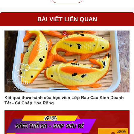
BÀI VIẾT LIÊN QUAN
Kết quả thực hành của học viên Lớp Rau Câu Kinh Doanh
Tết - Cá Chép Hóa Rồng