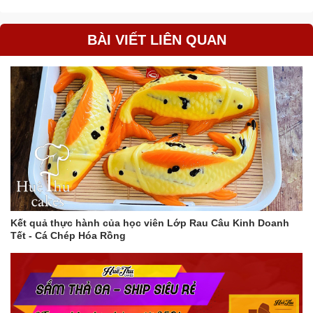
BÀI VIẾT LIÊN QUAN
Kết quả thực hành của học viên Lớp Rau Câu Kinh Doanh
Tết - Cá Chép Hóa Rồng