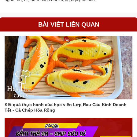
BÀI VIẾT LIÊN QUAN
Kết quả thực hành của học viên Lớp Rau Câu Kinh Doanh
Tết - Cá Chép Hóa Rồng